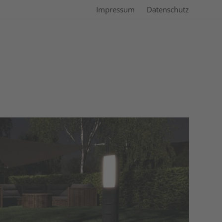
Impressum
Datenschutz