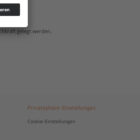
chkraft gelegt werden.
Privatsphäre-Einstellungen
Cookie-Einstellungen