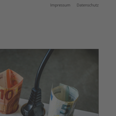
Impressum
Datenschutz