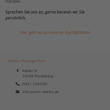
Händen.
Sprechen Sie uns an, gerne beraten wir Sie
persönlich.
Hier geht es zu unseren Kontaktdaten
Elektro-Montage Mohr
Kählen 9
24248 Mönkeberg
0431-2394391
info@emm-elektro.de