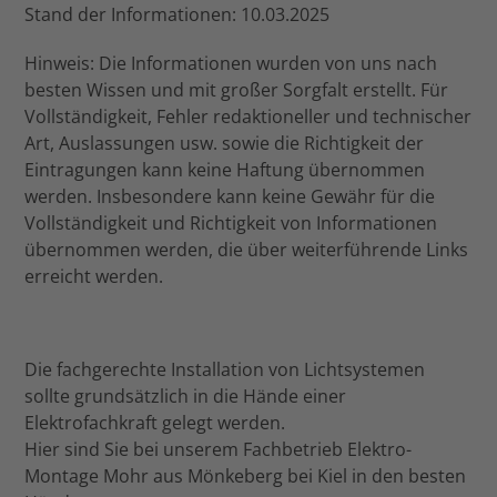
Stand der Informationen: 10.03.2025
Hinweis: Die Informationen wurden von uns nach
besten Wissen und mit großer Sorgfalt erstellt. Für
Vollständigkeit, Fehler redaktioneller und technischer
Art, Auslassungen usw. sowie die Richtigkeit der
Eintragungen kann keine Haftung übernommen
werden. Insbesondere kann keine Gewähr für die
Vollständigkeit und Richtigkeit von Informationen
übernommen werden, die über weiterführende Links
erreicht werden.
Die fachgerechte Installation von Lichtsystemen
sollte grundsätzlich in die Hände einer
Elektrofachkraft gelegt werden.
Hier sind Sie bei unserem Fachbetrieb Elektro-
Montage Mohr aus Mönkeberg bei Kiel in den besten