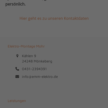
persönlich.
Hier geht es zu unseren Kontaktdaten
Elektro-Montage Mohr
Kählen 9
24248 Mönkeberg
0431-2394391
info@emm-elektro.de
Leistungen