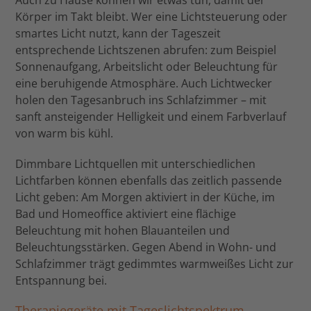
Körper im Takt bleibt. Wer eine Lichtsteuerung oder
smartes Licht nutzt, kann der Tageszeit
entsprechende Lichtszenen abrufen: zum Beispiel
Sonnenaufgang, Arbeitslicht oder Beleuchtung für
eine beruhigende Atmosphäre. Auch Lichtwecker
holen den Tagesanbruch ins Schlafzimmer – mit
sanft ansteigender Helligkeit und einem Farbverlauf
von warm bis kühl.
Dimmbare Lichtquellen mit unterschiedlichen
Lichtfarben können ebenfalls das zeitlich passende
Licht geben: Am Morgen aktiviert in der Küche, im
Bad und Homeoffice aktiviert eine flächige
Beleuchtung mit hohen Blauanteilen und
Beleuchtungsstärken. Gegen Abend in Wohn- und
Schlafzimmer trägt gedimmtes warmweißes Licht zur
Entspannung bei.
Therapiegeräte mit Tageslichtspektrum