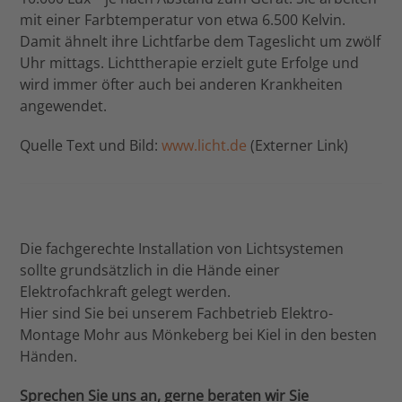
mit einer Farbtemperatur von etwa 6.500 Kelvin.
Damit ähnelt ihre Lichtfarbe dem Tageslicht um zwölf
Uhr mittags. Lichttherapie erzielt gute Erfolge und
wird immer öfter auch bei anderen Krankheiten
angewendet.
Quelle Text und Bild:
www.licht.de
(Externer Link)
Die fachgerechte Installation von Lichtsystemen
sollte grundsätzlich in die Hände einer
Elektrofachkraft gelegt werden.
Hier sind Sie bei unserem Fachbetrieb Elektro-
Montage Mohr aus Mönkeberg bei Kiel in den besten
Händen.
Sprechen Sie uns an, gerne beraten wir Sie